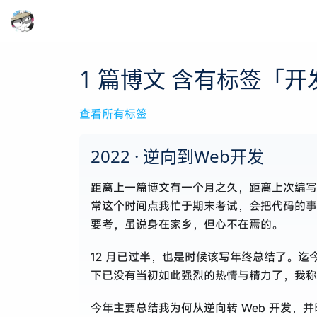
1 篇博文 含有标签「开
查看所有标签
2022 · 逆向到Web开发
距离上一篇博文有一个月之久，距离上次编写
常这个时间点我忙于期末考试，会把代码的事
要考，虽说身在家乡，但心不在焉的。
12 月已过半，也是时候该写年终总结了。迄
下已没有当初如此强烈的热情与精力了，我称
今年主要总结我为何从逆向转 Web 开发，