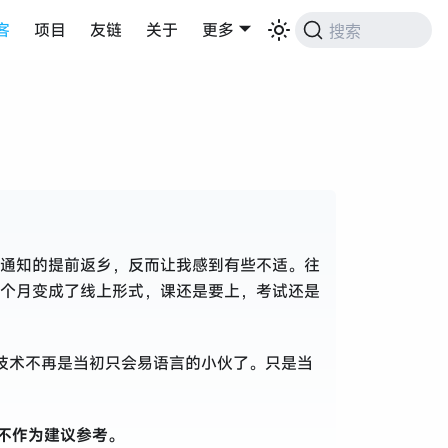
客
项目
友链
关于
更多
搜索
通知的提前返乡，反而让我感到有些不适。往
个月变成了线上形式，课还是要上，考试还是
的技术不再是当初只会易语言的小伙了。只是当
不作为建议参考。