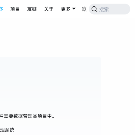
客
项目
友链
关于
更多
搜索
多种需要数据管理类项目中。
理系统