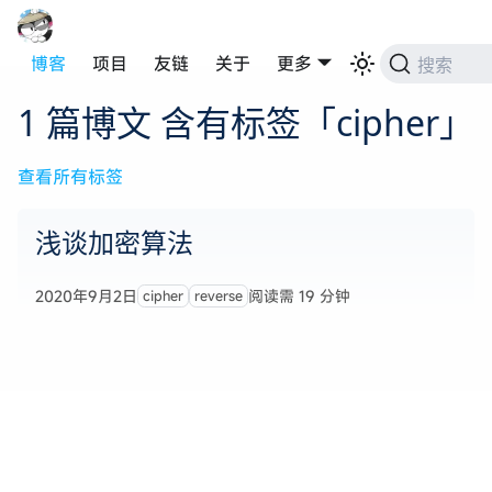
博客
项目
友链
关于
更多
搜索
1 篇博文 含有标签「cipher」
查看所有标签
浅谈加密算法
2020年9月2日
阅读需 19 分钟
cipher
reverse