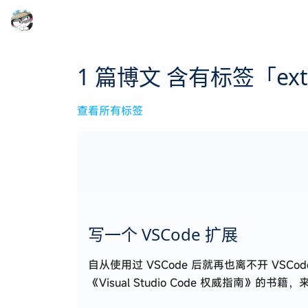
1 篇博文 含有标签「exte
查看所有标签
写一个 VSCode 扩展
自从使用过 VSCode 后就再也离不开 
《Visual Studio Code 权威指南》的