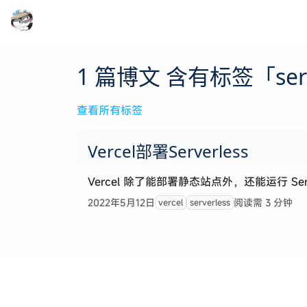
1 篇博文 含有标签「serv
查看所有标签
Vercel部署Serverless
Vercel 除了能部署静态站点外，还能运行 Serve
2022年5月12日
阅读需 3 分钟
vercel
serverless