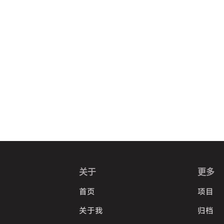
关于
更多
首页
项目
关于我
归档