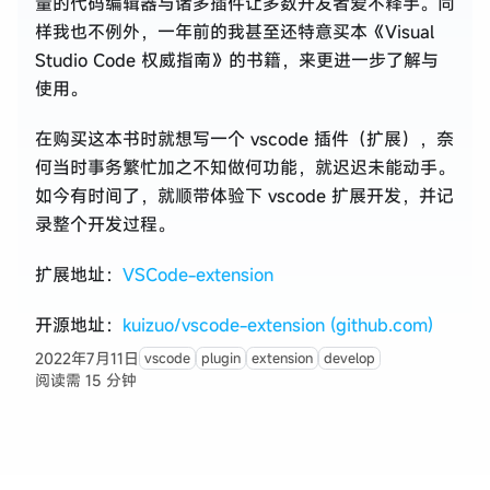
量的代码编辑器与诸多插件让多数开发者爱不释手。同
样我也不例外，一年前的我甚至还特意买本《Visual
Studio Code 权威指南》的书籍，来更进一步了解与
使用。
在购买这本书时就想写一个 vscode 插件（扩展），奈
何当时事务繁忙加之不知做何功能，就迟迟未能动手。
如今有时间了，就顺带体验下 vscode 扩展开发，并记
录整个开发过程。
扩展地址：
VSCode-extension
开源地址：
kuizuo/vscode-extension (github.com)
2022年7月11日
vscode
plugin
extension
develop
阅读需 15 分钟