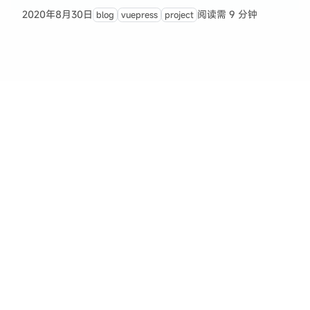
2020年8月30日
阅读需 9 分钟
blog
vuepress
project