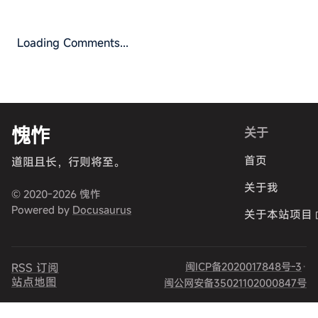
Loading Comments...
愧怍
关于
首页
道阻且长，行则将至。
关于我
© 2020-2026 愧怍
Powered by
Docusaurus
关于本站项目
闽ICP备2020017848号-3
·
RSS 订阅
站点地图
闽公网安备35021102000847号